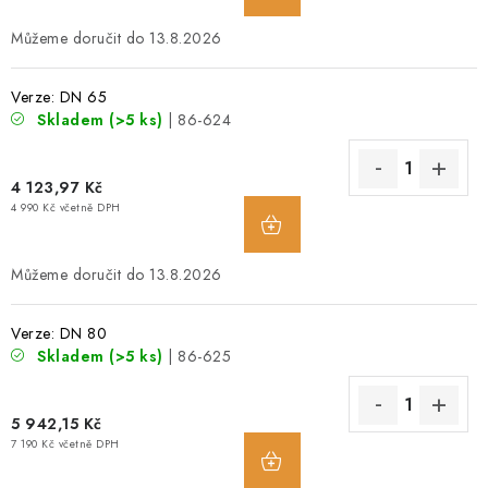
13.8.2026
Verze: DN 65
Skladem
(>5 ks)
| 86-624
4 123,97 Kč
4 990 Kč včetně DPH
13.8.2026
Verze: DN 80
Skladem
(>5 ks)
| 86-625
5 942,15 Kč
7 190 Kč včetně DPH