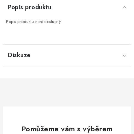
Popis produktu
Popis produktu není dostupný
Diskuze
Pomůžeme vám s výběrem