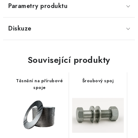
Parametry produktu
Diskuze
Související produkty
Těsnění na přírubové
Šroubový spoj
spoje