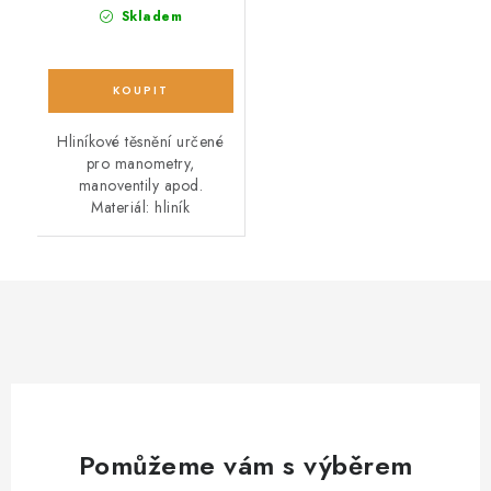
Skladem
Hliníkové těsnění určené
pro manometry,
manoventily apod.
Materiál: hliník
Pomůžeme vám s výběrem