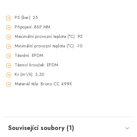
PS (bar): 25
Připojení: BSP MM
Maximální provozní teplota (°C): 95
Minimální provozní teplota (°C): -10
Těsnění: EPDM
Těsnicí kroužek: EPDM
Kv (m³/h): 3,30
Materiál těla: Bronz CC 499K
Související soubory (1)