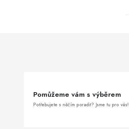
Pomůžeme vám s výběrem
Potřebujete s něčím poradit? Jsme tu pro vás!