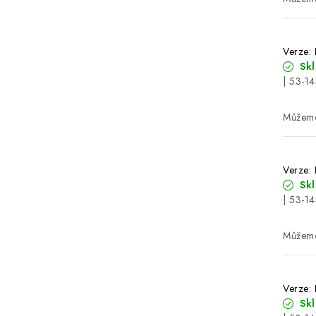
Verze:
Sk
| 53-1
Verze:
Sk
| 53-1
Verze:
Sk