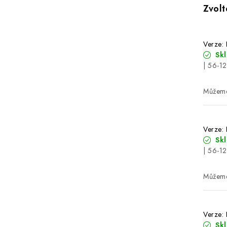
Verze:
Sk
| 56-1
Verze:
Sk
| 56-1
Verze:
Sk