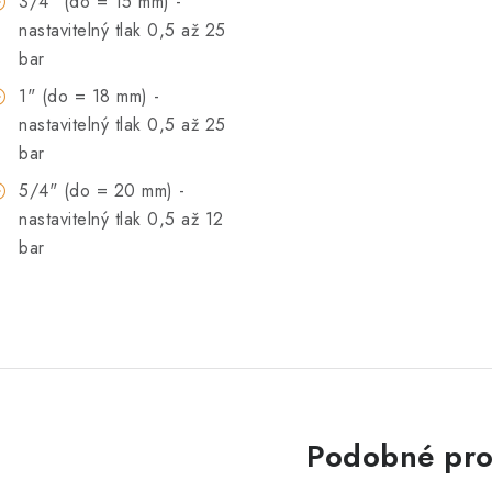
3/4" (do = 15 mm) -
nastavitelný tlak 0,5 až 25
bar
1" (do = 18 mm) -
nastavitelný tlak 0,5 až 25
bar
5/4" (do = 20 mm) -
nastavitelný tlak 0,5 až 12
bar
Podobné pro