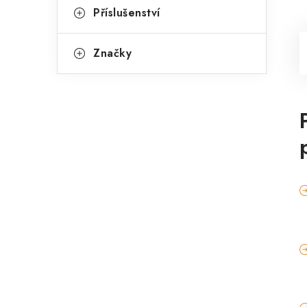
Příslušenství
Značky