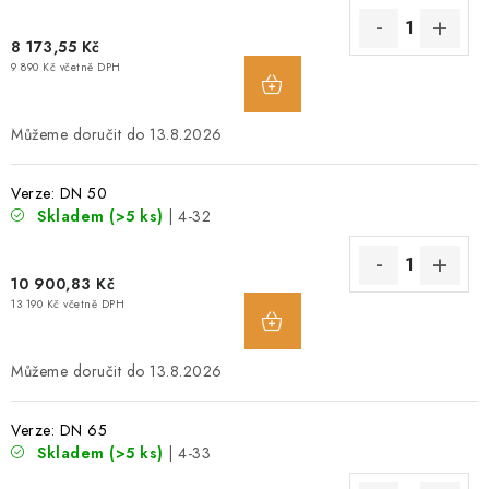
8 173,55 Kč
9 890 Kč včetně DPH
13.8.2026
Verze: DN 50
Skladem
(>5 ks)
| 4-32
10 900,83 Kč
13 190 Kč včetně DPH
13.8.2026
Verze: DN 65
Skladem
(>5 ks)
| 4-33