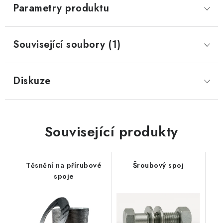
Parametry produktu
Související soubory (1)
Diskuze
Související produkty
Těsnění na přírubové
Šroubový spoj
spoje